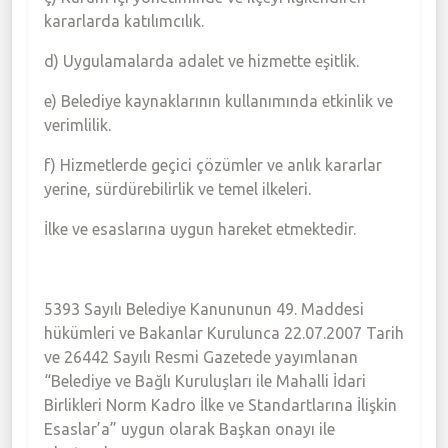
kararlarda katılımcılık.
d) Uygulamalarda adalet ve hizmette eşitlik.
e) Belediye kaynaklarının kullanımında etkinlik ve
verimlilik.
f) Hizmetlerde geçici çözümler ve anlık kararlar
yerine, sürdürebilirlik ve temel ilkeleri.
İlke ve esaslarına uygun hareket etmektedir.
5393 Sayılı Belediye Kanununun 49. Maddesi
hükümleri ve Bakanlar Kurulunca 22.07.2007 Tarih
ve 26442 Sayılı Resmi Gazetede yayımlanan
“Belediye ve Bağlı Kuruluşları ile Mahalli İdari
Birlikleri Norm Kadro İlke ve Standartlarına İlişkin
Esaslar’a” uygun olarak Başkan onayı ile