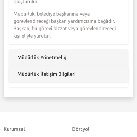
oluşturulur.
Müdürlük, belediye başkanına veya
görevlendireceği başkan yardımcısına bağlıdır.
Başkan, bu görevi bizzat veya görevlendireceği
kişi eliyle yürütür.
Müdürlük Yönetmeliği
Müdürlük İletişim Bilgileri
Kurumsal
Dörtyol