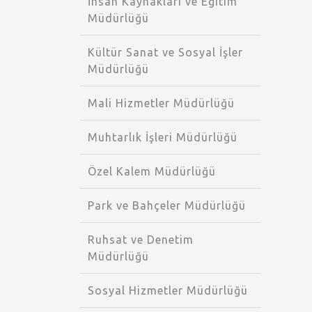
İnsan Kaynakları ve Eğitim
Müdürlüğü
Kültür Sanat ve Sosyal İşler
Müdürlüğü
Mali Hizmetler Müdürlüğü
Muhtarlık İşleri Müdürlüğü
Özel Kalem Müdürlüğü
Park ve Bahçeler Müdürlüğü
Ruhsat ve Denetim
Müdürlüğü
Sosyal Hizmetler Müdürlüğü