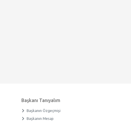
Başkanı Tanıyalım
Başkanın Özgeçmişi
Başkanın Mesajı