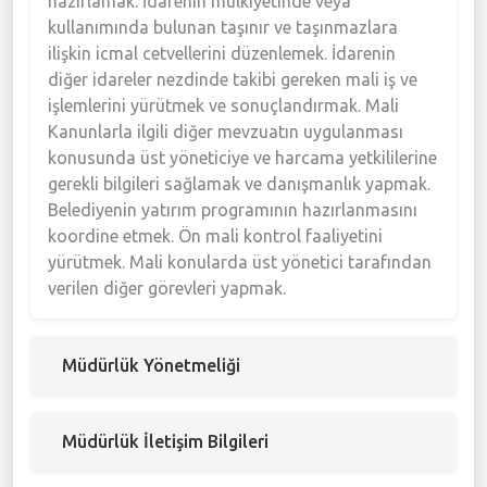
hazırlamak. İdarenin mülkiyetinde veya
kullanımında bulunan taşınır ve taşınmazlara
ilişkin icmal cetvellerini düzenlemek. İdarenin
diğer idareler nezdinde takibi gereken mali iş ve
işlemlerini yürütmek ve sonuçlandırmak. Mali
Kanunlarla ilgili diğer mevzuatın uygulanması
konusunda üst yöneticiye ve harcama yetkililerine
gerekli bilgileri sağlamak ve danışmanlık yapmak.
Belediyenin yatırım programının hazırlanmasını
koordine etmek. Ön mali kontrol faaliyetini
yürütmek. Mali konularda üst yönetici tarafından
verilen diğer görevleri yapmak.
Müdürlük Yönetmeliği
Müdürlük İletişim Bilgileri