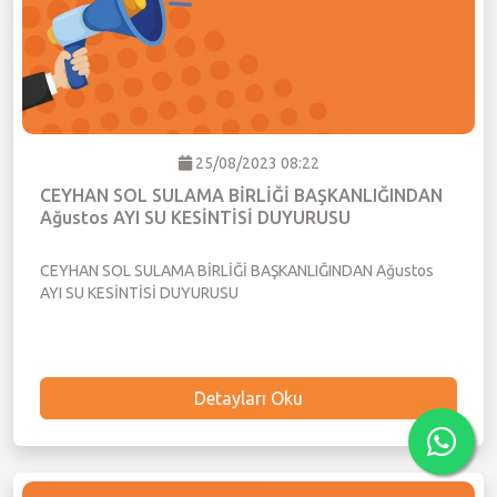
25/08/2023 08:22
CEYHAN SOL SULAMA BİRLİĞİ BAŞKANLIĞINDAN
Ağustos AYI SU KESİNTİSİ DUYURUSU
CEYHAN SOL SULAMA BİRLİĞİ BAŞKANLIĞINDAN Ağustos
AYI SU KESİNTİSİ DUYURUSU
Detayları Oku