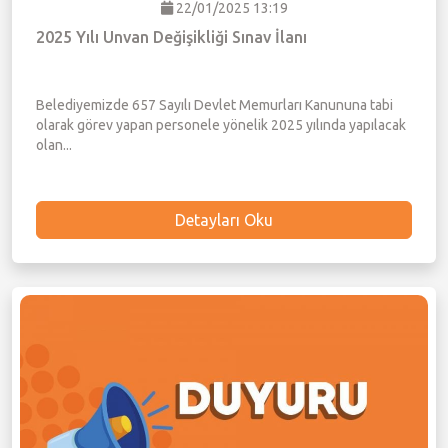
22/01/2025 13:19
2025 Yılı Unvan Değişikliği Sınav İlanı
Belediyemizde 657 Sayılı Devlet Memurları Kanununa tabi
olarak görev yapan personele yönelik 2025 yılında yapılacak
olan...
Detayları Oku