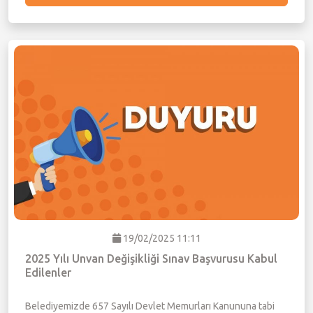
19/02/2025 11:11
2025 Yılı Unvan Değişikliği Sınav Başvurusu Kabul
Edilenler
Belediyemizde 657 Sayılı Devlet Memurları Kanununa tabi