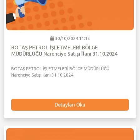
30/10/2024 11:12
BOTAŞ PETROL İŞLETMELERİ BÖLGE
MÜDÜRLÜĞÜ Narenciye Satışı İlanı 31.10.2024
BOTAŞ PETROL İŞLETMELERİ BÖLGE MÜDÜRLÜĞÜ
Narenciye Satışı İlanı 31.10.2024
Detayları Oku