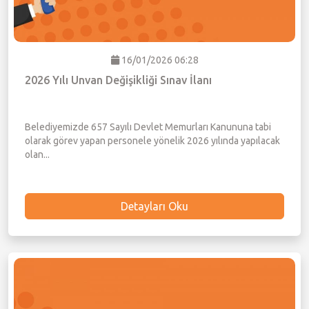
16/01/2026 06:28
2026 Yılı Unvan Değişikliği Sınav İlanı
Belediyemizde 657 Sayılı Devlet Memurları Kanununa tabi
olarak görev yapan personele yönelik 2026 yılında yapılacak
olan...
Detayları Oku