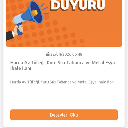
22/04/2026 06:48
Hurda Av Tüfeği, Kuru Sıkı Tabanca ve Metal Eşya
İhale İlanı
Hurda Av Tüfeği, Kuru Sıkı Tabanca ve Metal Eşya İhale İlanı
Detayları Oku