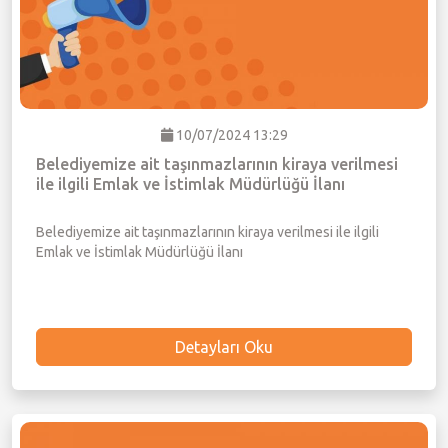
10/07/2024 13:29
Belediyemize ait taşınmazlarının kiraya verilmesi
ile ilgili Emlak ve İstimlak Müdürlüğü İlanı
Belediyemize ait taşınmazlarının kiraya verilmesi ile ilgili
Emlak ve İstimlak Müdürlüğü İlanı
Detayları Oku