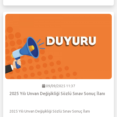
09/09/2025 11:37
2025 Yılı Unvan Değişikliği Sözlü Sınav Sonuç İlanı
2025 Yılı Unvan Değişikliği Sözlü Sınav Sonuç İlanı