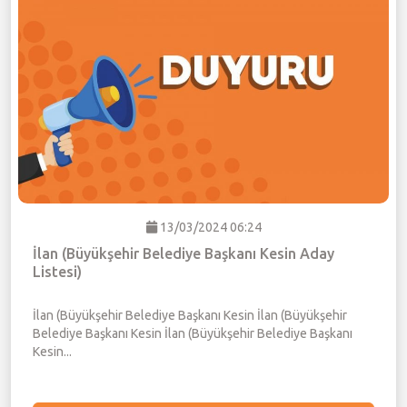
13/03/2024 06:24
İlan (Büyükşehir Belediye Başkanı Kesin Aday
Listesi)
İlan (Büyükşehir Belediye Başkanı Kesin İlan (Büyükşehir
Belediye Başkanı Kesin İlan (Büyükşehir Belediye Başkanı
Kesin...