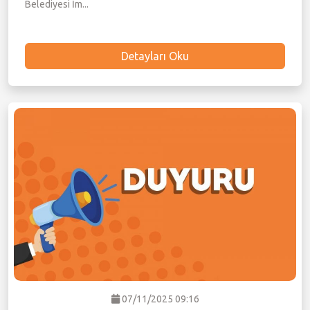
Belediyesi İm...
Detayları Oku
07/11/2025 09:16