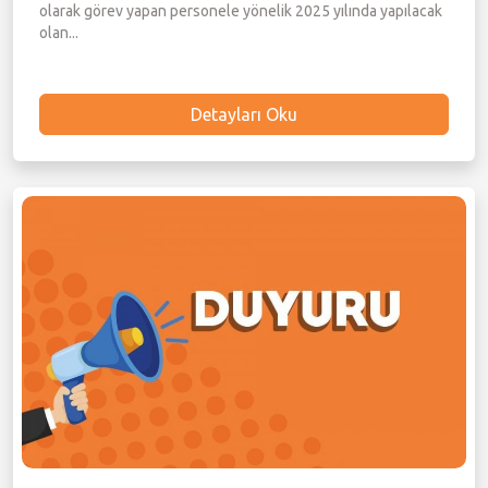
olarak görev yapan personele yönelik 2025 yılında yapılacak
olan...
Detayları Oku