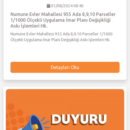
01/08/2024 08:40
Numune Evler Mahallesi 955 Ada 8,9,10 Parseller
1/1000 Ölçekli Uygulama İmar Planı Değişikliği
Askı İşlemleri Hk.
Numune Evler Mahallesi 955 Ada 8,9,10 Parseller 1/1000
Ölçekli Uygulama İmar Planı Değişikliği Askı İşlemleri Hk.
Detayları Oku