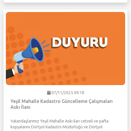
07/11/2025 09:18
Yeşil Mahalle Kadastro Güncelleme Çalışmaları
Askı İlanı
Vatandaşlarımız Yeşil Mahalle Askı ilan cetveli ve pafta
kopyalarını Dörtyol Kadastro Müdürlüğü ve Dörtyol