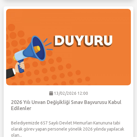
13/02/2026 12:00
2026 Yılı Unvan Değişikliği Sınav Başvurusu Kabul
Edilenler
Belediyemizde 657 Sayılı Devlet Memurları Kanununa tabi
olarak görev yapan personele yönelik 2026 yılında yapılacak
olan...