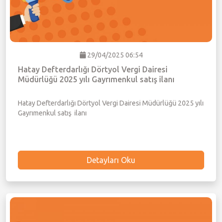
29/04/2025 06:54
Hatay Defterdarlığı Dörtyol Vergi Dairesi
Müdürlüğü 2025 yılı Gayrımenkul satış ilanı
Hatay Defterdarlığı Dörtyol Vergi Dairesi Müdürlüğü 2025 yılı
Gayrımenkul satış ilanı
Detayları Oku