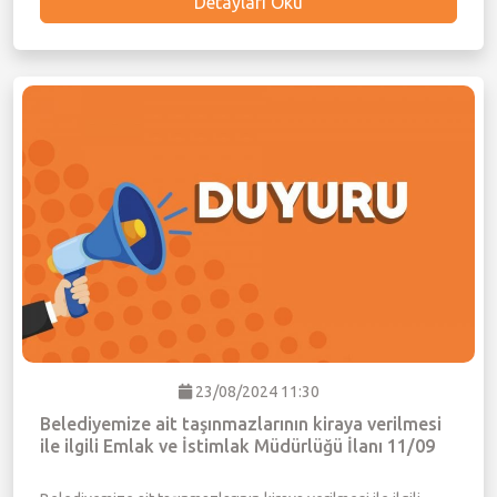
Detayları Oku
23/08/2024 11:30
Belediyemize ait taşınmazlarının kiraya verilmesi
ile ilgili Emlak ve İstimlak Müdürlüğü İlanı 11/09