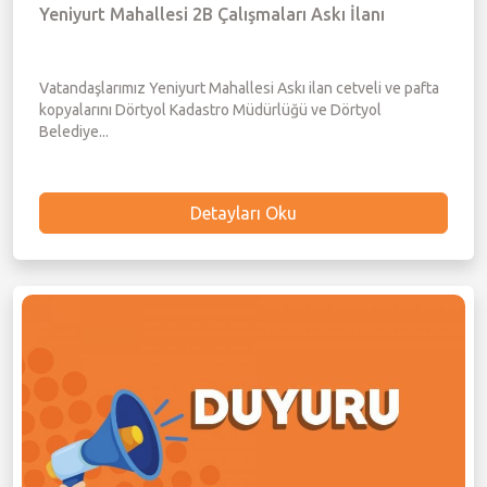
Yeniyurt Mahallesi 2B Çalışmaları Askı İlanı
Vatandaşlarımız Yeniyurt Mahallesi Askı ilan cetveli ve pafta
kopyalarını Dörtyol Kadastro Müdürlüğü ve Dörtyol
Belediye...
Detayları Oku