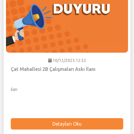
10/12/2025 12:32
Çat Mahallesi 2B Çalışmaları Askı İlanı
ilan
Detayları Oku