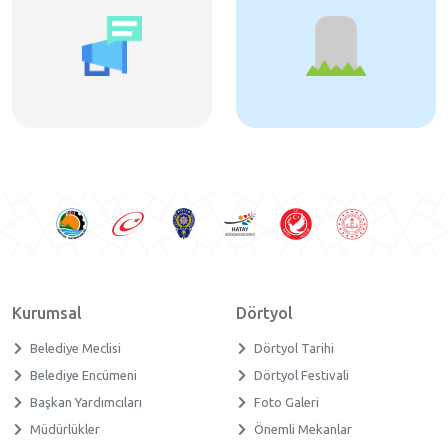
Kurumsal
Dörtyol
Belediye Meclisi
Dörtyol Tarihi
Belediye Encümeni
Dörtyol Festivali
Başkan Yardımcıları
Foto Galeri
Müdürlükler
Önemli Mekanlar