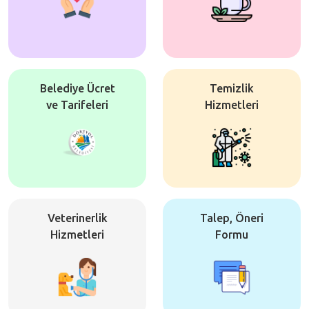
Belediye Ücret
Temizlik
ve Tarifeleri
Hizmetleri
Veterinerlik
Talep, Öneri
Hizmetleri
Formu