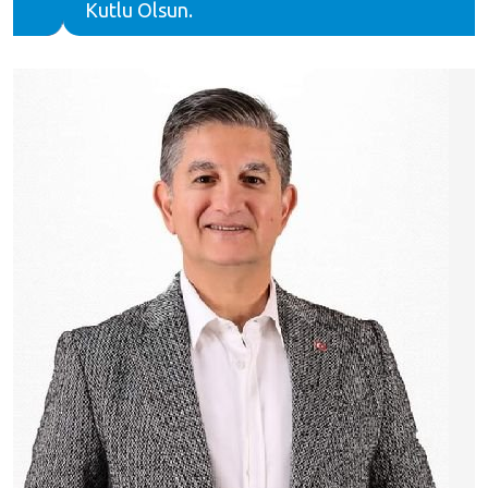
Kutlu Olsun.