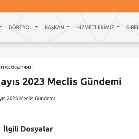
DÖRTYOL
BAŞKAN
HİZMETLERİMİZ
E-BE
11/05/2023 14:43
ayıs 2023 Meclis Gündemi
ıs 2023 Meclis Gündemi
İlgili Dosyalar